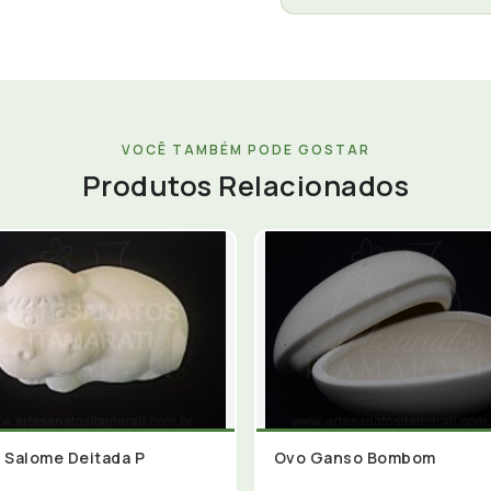
VOCÊ TAMBÉM PODE GOSTAR
Produtos Relacionados
 Salome Deitada P
Ovo Ganso Bombom