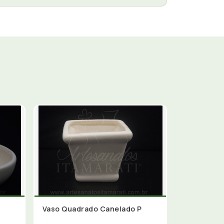
Vaso Quadrado Canelado P