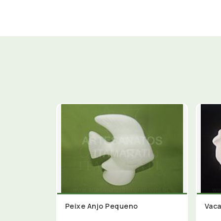
Peixe Anjo Pequeno
Vaca