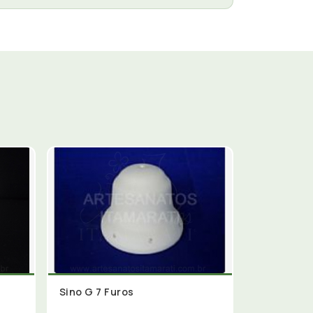
Sino G 7 Furos