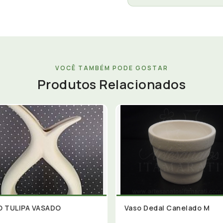
VOCÊ TAMBÉM PODE GOSTAR
Produtos Relacionados
O TULIPA VASADO
Vaso Dedal Canelado M