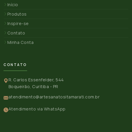
Início
Produtos
Inspire-se
Contato
Minha Conta
CONTATO
R. Carlos Essenfelder, 544
Boqueirão, Curitiba - PR
atendimento@artesanatositamarati.com.br
Atendimento via WhatsApp