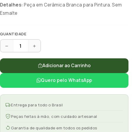
Detalhes:
Peça em Cerâmica Branca para Pintura. Sem
Esmalte
QUANTIDADE
Adicionar ao Carrinho
Quero pelo WhatsApp
Entrega para todo o Brasil
Peças feitas à mão, com cuidado artesanal
Garantia de qualidade em todos os pedidos