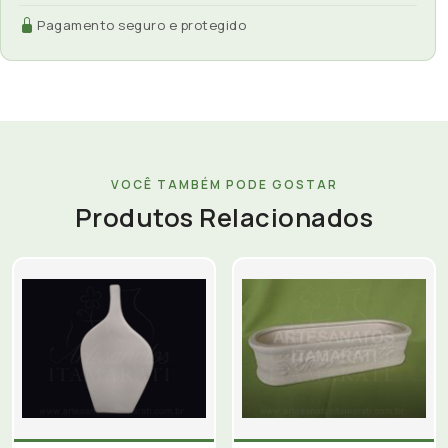
Pagamento seguro e protegido
VOCÊ TAMBÉM PODE GOSTAR
Produtos Relacionados