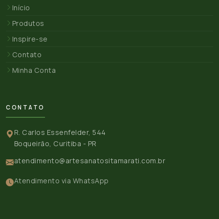
Início
Produtos
Inspire-se
Contato
Minha Conta
CONTATO
R. Carlos Essenfelder, 544
Boqueirão, Curitiba - PR
atendimento@artesanatositamarati.com.br
Atendimento via WhatsApp