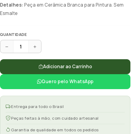
Detalhes:
Peça em Cerâmica Branca para Pintura. Sem
Esmalte
QUANTIDADE
Adicionar ao Carrinho
Quero pelo WhatsApp
Entrega para todo o Brasil
Peças feitas à mão, com cuidado artesanal
Garantia de qualidade em todos os pedidos