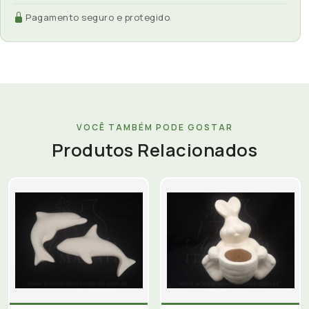
Pagamento seguro e protegido
VOCÊ TAMBÉM PODE GOSTAR
Produtos Relacionados