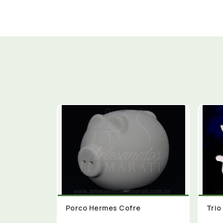
Porco Hermes Cofre
Trio