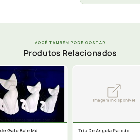
VOCÊ TAMBÉM PODE GOSTAR
Produtos Relacionados
 de Gato Bale Md
Trio De Angola Parede