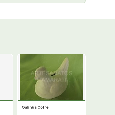
Galinha Cofre