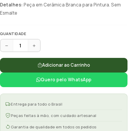
Detalhes:
Peça em Cerâmica Branca para Pintura. Sem
Esmalte
QUANTIDADE
Adicionar ao Carrinho
Quero pelo WhatsApp
Entrega para todo o Brasil
Peças feitas à mão, com cuidado artesanal
Garantia de qualidade em todos os pedidos