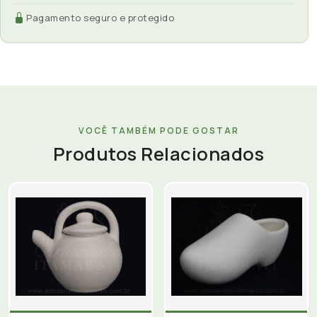
Pagamento seguro e protegido
VOCÊ TAMBÉM PODE GOSTAR
Produtos Relacionados