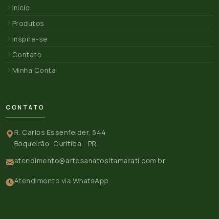
Início
Produtos
Inspire-se
Contato
Minha Conta
CONTATO
R. Carlos Essenfelder, 544
Boqueirão, Curitiba - PR
atendimento@artesanatositamarati.com.br
Atendimento via WhatsApp