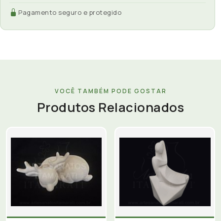
Pagamento seguro e protegido
VOCÊ TAMBÉM PODE GOSTAR
Produtos Relacionados