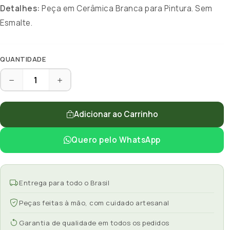
Detalhes:
Peça em Cerâmica Branca para Pintura. Sem
Esmalte.
QUANTIDADE
Adicionar ao Carrinho
Quero pelo WhatsApp
Entrega para todo o Brasil
Peças feitas à mão, com cuidado artesanal
Garantia de qualidade em todos os pedidos