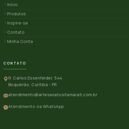
Início
Produtos
Inspire-se
Contato
Minha Conta
CONTATO
R. Carlos Essenfelder, 544
Boqueirão, Curitiba - PR
atendimento@artesanatositamarati.com.br
Atendimento via WhatsApp