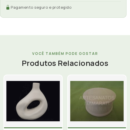
Pagamento seguro e protegido
VOCÊ TAMBÉM PODE GOSTAR
Produtos Relacionados