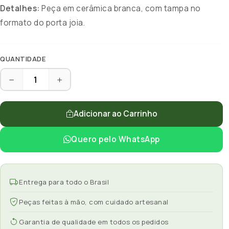
Detalhes:
Peça em cerâmica branca, com tampa no
formato do porta joia.
QUANTIDADE
Adicionar ao Carrinho
Quero pelo WhatsApp
Entrega para todo o Brasil
Peças feitas à mão, com cuidado artesanal
Garantia de qualidade em todos os pedidos