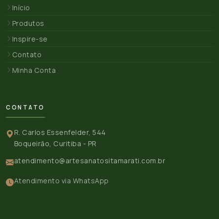
Início
Produtos
Inspire-se
Contato
Minha Conta
CONTATO
R. Carlos Essenfelder, 544
Boqueirão, Curitiba - PR
atendimento@artesanatositamarati.com.br
Atendimento via WhatsApp