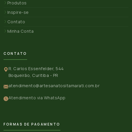
Produtos
Inspire-se
Contato
Minha Conta
CONTATO
R. Carlos Essenfelder, 544
Boqueirão, Curitiba - PR
atendimento@artesanatositamarati.com.br
Atendimento via WhatsApp
FORMAS DE PAGAMENTO