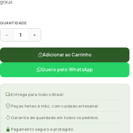
graus
QUANTIDADE
Adicionar ao Carrinho
Quero pelo WhatsApp
Entrega para todo o Brasil
Peças feitas à mão, com cuidado artesanal
Garantia de qualidade em todos os pedidos
Pagamento seguro e protegido