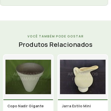
VOCÊ TAMBÉM PODE GOSTAR
Produtos Relacionados
Copo Nadir Gigante
Jarra Estilo Mini