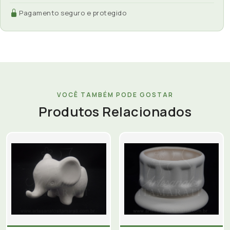
Pagamento seguro e protegido
VOCÊ TAMBÉM PODE GOSTAR
Produtos Relacionados