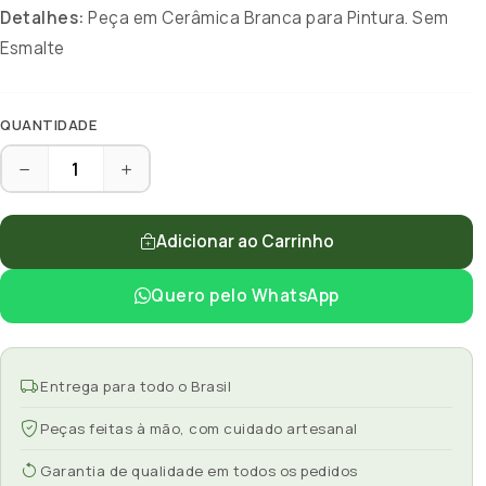
Detalhes:
Peça em Cerâmica Branca para Pintura. Sem
Esmalte
QUANTIDADE
Adicionar ao Carrinho
Quero pelo WhatsApp
Entrega para todo o Brasil
Peças feitas à mão, com cuidado artesanal
Garantia de qualidade em todos os pedidos