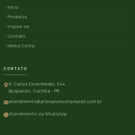
Início
Produtos
Inspire-se
Contato
Minha Conta
CONTATO
R. Carlos Essenfelder, 544
Boqueirão, Curitiba - PR
atendimento@artesanatositamarati.com.br
Atendimento via WhatsApp